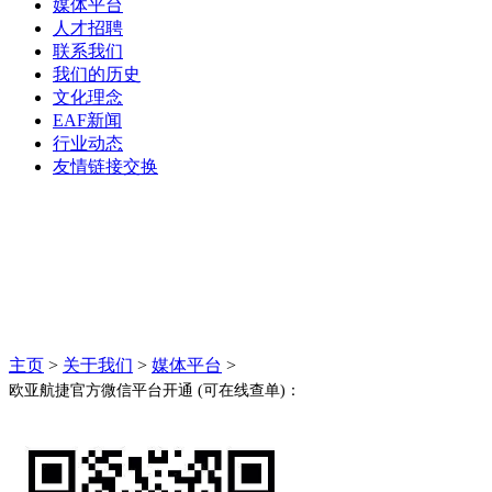
媒体平台
人才招聘
联系我们
我们的历史
文化理念
EAF新闻
行业动态
友情链接交换
主页
>
关于我们
>
媒体平台
>
欧亚航捷官方微信平台开通 (可在线查单)：